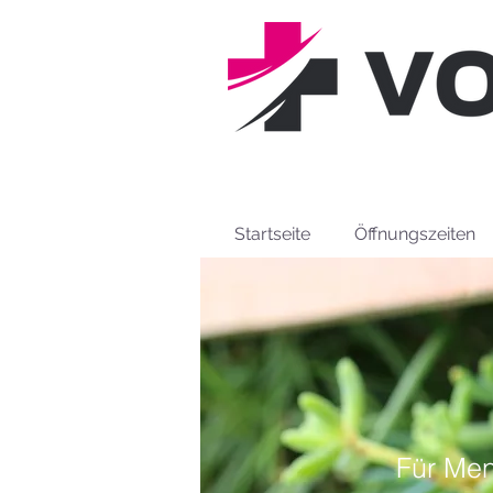
Startseite
Öffnungszeiten
Für Men