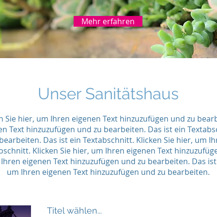
Mehr erfahren
Unser Sanitätshaus
en Sie hier, um Ihren eigenen Text hinzuzufügen und zu bearb
en Text hinzuzufügen und zu bearbeiten. Das ist ein Textabsc
earbeiten. Das ist ein Textabschnitt. Klicken Sie hier, um 
abschnitt. Klicken Sie hier, um Ihren eigenen Text hinzuzufüg
 Ihren eigenen Text hinzuzufügen und zu bearbeiten. Das ist e
um Ihren eigenen Text hinzuzufügen und zu bearbeiten.
Titel wählen...