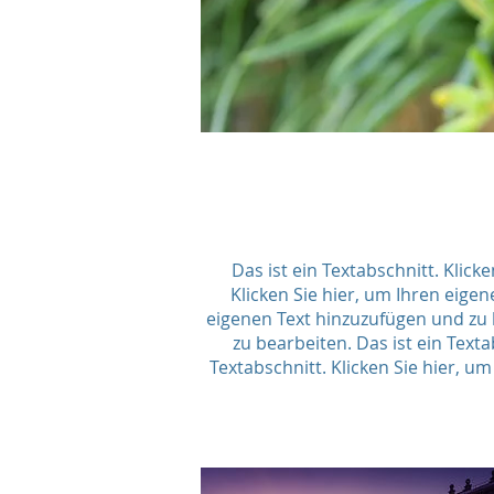
Das ist ein Textabschnitt. Klick
Klicken Sie hier, um Ihren eigen
eigenen Text hinzuzufügen und zu b
zu bearbeiten. Das ist ein Text
Textabschnitt. Klicken Sie hier, um