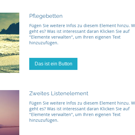
Pflegebetten
Fügen Sie weitere Infos zu diesem Element hinzu.
geht es? Was ist interessant daran Klicken Sie auf
"Elemente verwalten", um Ihren eigenen Text
hinzuzufügen.
Das ist ein Button
Zweites Listenelement
Fügen Sie weitere Infos zu diesem Element hinzu.
geht es? Was ist interessant daran Klicken Sie auf
"Elemente verwalten", um Ihren eigenen Text
hinzuzufügen.