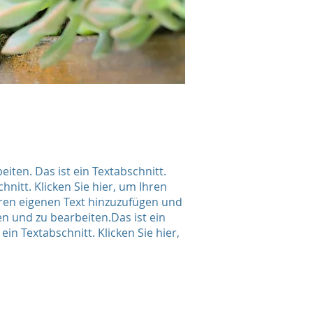
eiten. Das ist ein Textabschnitt.
hnitt. Klicken Sie hier, um Ihren
Ihren eigenen Text hinzuzufügen und
en und zu bearbeiten.Das ist ein
in Textabschnitt. Klicken Sie hier,