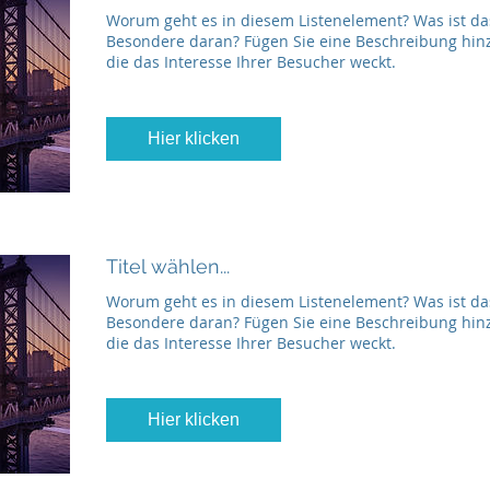
Worum geht es in diesem Listenelement? Was ist da
Besondere daran? Fügen Sie eine Beschreibung hin
die das Interesse Ihrer Besucher weckt.
Hier klicken
Titel wählen...
Worum geht es in diesem Listenelement? Was ist da
Besondere daran? Fügen Sie eine Beschreibung hin
die das Interesse Ihrer Besucher weckt.
Hier klicken